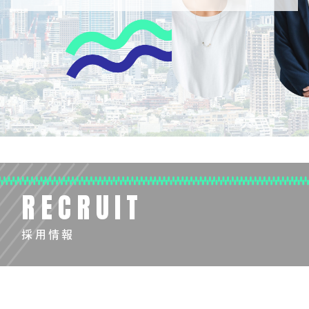
RECRUIT
採用情報