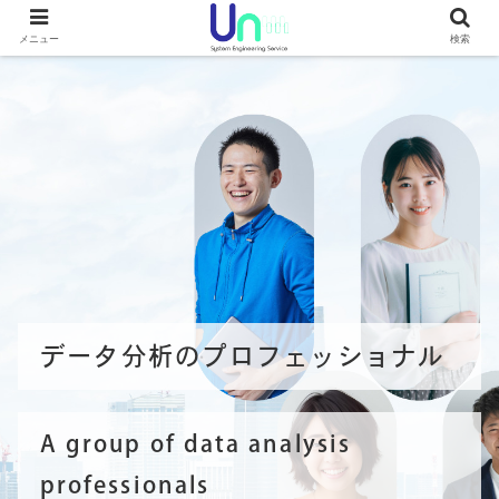
メニュー
検索
データ分析のプロフェッショナル
A group of data analysis
professionals