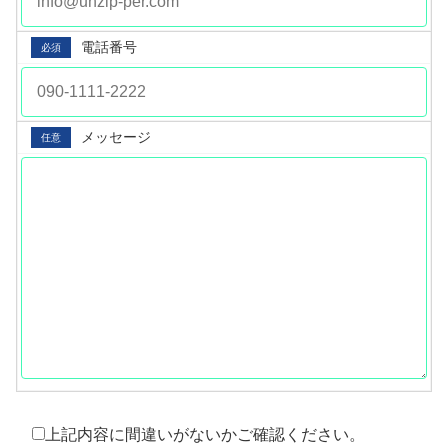
電話番号
必須
メッセージ
任意
上記内容に間違いがないかご確認ください。