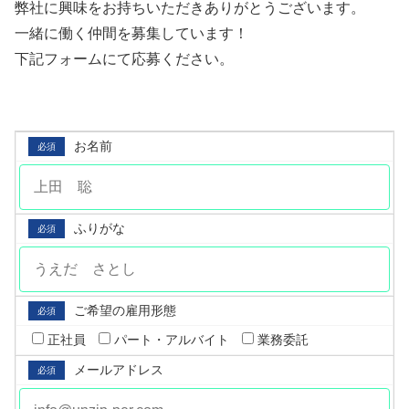
弊社に興味をお持ちいただきありがとうございます。
一緒に働く仲間を募集しています！
下記フォームにて応募ください。
お名前
必須
ふりがな
必須
ご希望の雇⽤形態
必須
正社員
パート・アルバイト
業務委託
メールアドレス
必須