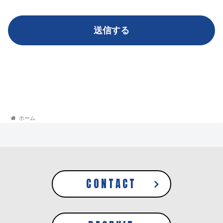
ホーム
CONTACT